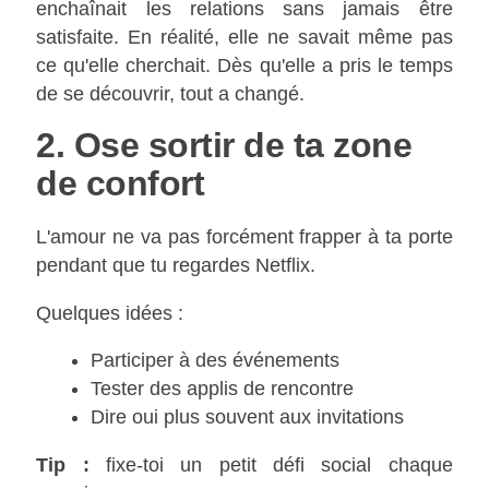
enchaînait les relations sans jamais être
satisfaite. En réalité, elle ne savait même pas
ce qu'elle cherchait. Dès qu'elle a pris le temps
de se découvrir, tout a changé.
2. Ose sortir de ta zone
de confort
L'amour ne va pas forcément frapper à ta porte
pendant que tu regardes Netflix.
Quelques idées :
Participer à des événements
Tester des applis de rencontre
Dire oui plus souvent aux invitations
Tip :
fixe-toi un petit défi social chaque