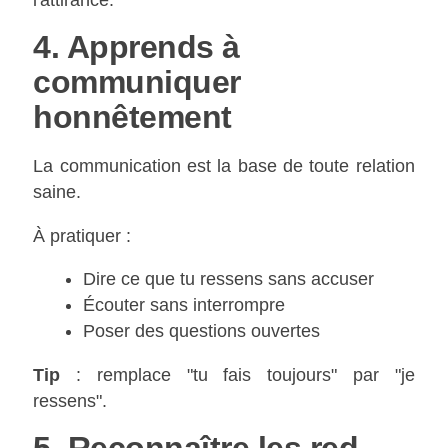
4. Apprends à
communiquer
honnêtement
La communication est la base de toute relation
saine.
À pratiquer :
Dire ce que tu ressens sans accuser
Écouter sans interrompre
Poser des questions ouvertes
Tip
: remplace "tu fais toujours" par "je
ressens".