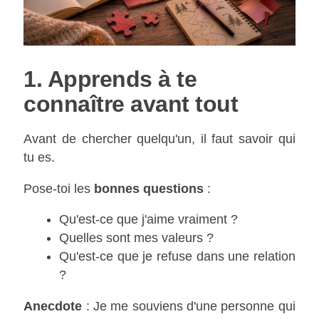
1. Apprends à te
connaître avant tout
Avant de chercher quelqu'un, il faut savoir qui
tu es.
Pose-toi les
bonnes questions
:
Qu'est-ce que j'aime vraiment ?
Quelles sont mes valeurs ?
Qu'est-ce que je refuse dans une relation
?
Anecdote
: Je me souviens d'une personne qui