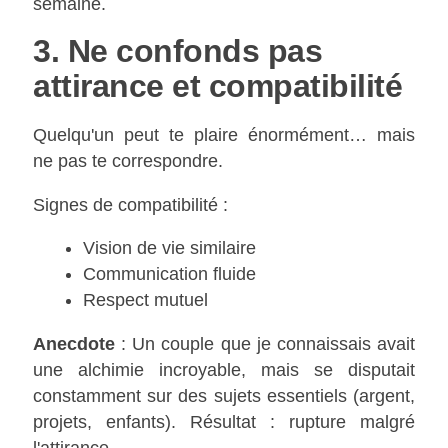
semaine.
3. Ne confonds pas
attirance et compatibilité
Quelqu'un peut te plaire énormément… mais
ne pas te correspondre.
Signes de compatibilité :
Vision de vie similaire
Communication fluide
Respect mutuel
Anecdote
: Un couple que je connaissais avait
une alchimie incroyable, mais se disputait
constamment sur des sujets essentiels (argent,
projets, enfants). Résultat : rupture malgré
l'attirance.