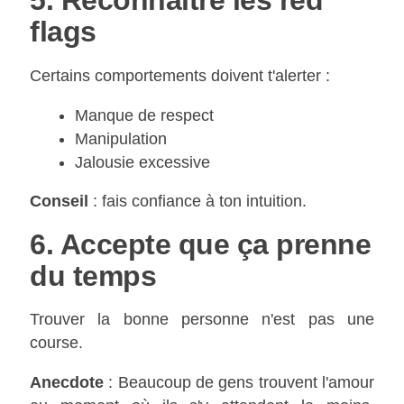
5. Reconnaître les red
flags
Certains comportements doivent t'alerter :
Manque de respect
Manipulation
Jalousie excessive
Conseil
: fais confiance à ton intuition.
6. Accepte que ça prenne
du temps
Trouver la bonne personne n'est pas une
course.
Anecdote
: Beaucoup de gens trouvent l'amour