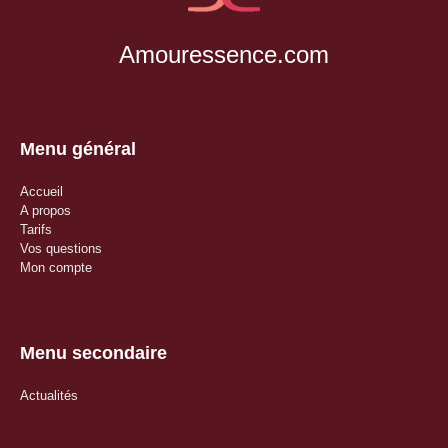
Amouressence.com
Menu général
Accueil
A propos
Tarifs
Vos questions
Mon compte
Menu secondaire
Actualités