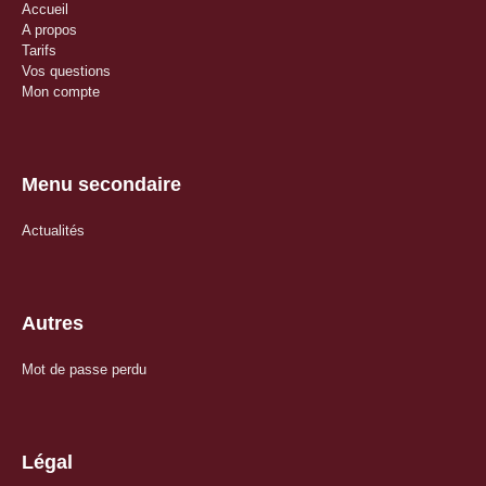
Accueil
A propos
Tarifs
Vos questions
Mon compte
Menu secondaire
Actualités
Autres
Mot de passe perdu
Légal