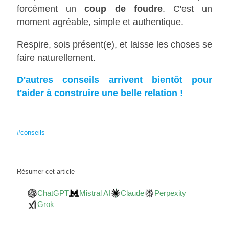
forcément un
coup de foudre
. C'est un
moment agréable, simple et authentique.
Respire, sois présent(e), et laisse les choses se
faire naturellement.
D'autres conseils arrivent bientôt pour
t'aider à construire une belle relation !
#conseils
Résumer cet article
ChatGPT
Mistral AI
Claude
Perpexity
Grok