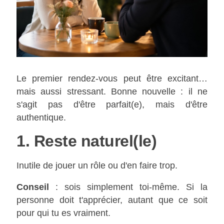
Le premier rendez-vous peut être excitant…
mais aussi stressant. Bonne nouvelle : il ne
s'agit pas d'être parfait(e), mais d'être
authentique.
1. Reste naturel(le)
Inutile de jouer un rôle ou d'en faire trop.
Conseil
: sois simplement toi-même. Si la
personne doit t'apprécier, autant que ce soit
pour qui tu es vraiment.