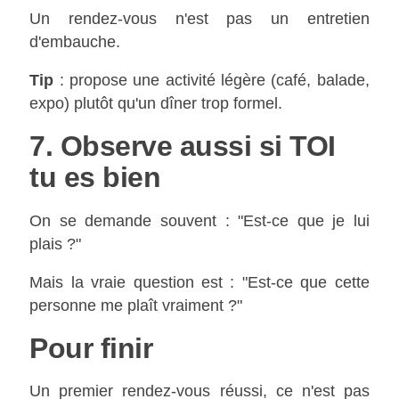
Un rendez-vous n'est pas un entretien
d'embauche.
Tip
: propose une activité légère (café, balade,
expo) plutôt qu'un dîner trop formel.
7. Observe aussi si TOI
tu es bien
On se demande souvent : "Est-ce que je lui
plais ?"
Mais la vraie question est : "Est-ce que cette
personne me plaît vraiment ?"
Pour finir
Un premier rendez-vous réussi, ce n'est pas