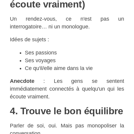
écoute vraiment)
Un rendez-vous, ce n'est pas un
interrogatoire… ni un monologue.
Idées de sujets :
Ses passions
Ses voyages
Ce qu'il/elle aime dans la vie
Anecdote
: Les gens se sentent
immédiatement connectés à quelqu'un qui les
écoute vraiment.
4. Trouve le bon équilibre
Parler de soi, oui. Mais pas monopoliser la
conversation.