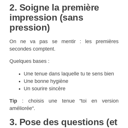
2. Soigne la première
impression (sans
pression)
On ne va pas se mentir : les premières
secondes comptent.
Quelques bases :
Une tenue dans laquelle tu te sens bien
Une bonne hygiène
Un sourire sincère
Tip
: choisis une tenue "toi en version
améliorée".
3. Pose des questions (et