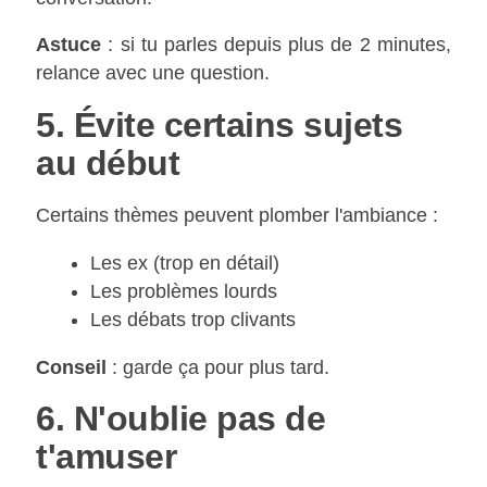
Astuce
: si tu parles depuis plus de 2 minutes,
relance avec une question.
5. Évite certains sujets
au début
Certains thèmes peuvent plomber l'ambiance :
Les ex (trop en détail)
Les problèmes lourds
Les débats trop clivants
Conseil
: garde ça pour plus tard.
6. N'oublie pas de
t'amuser