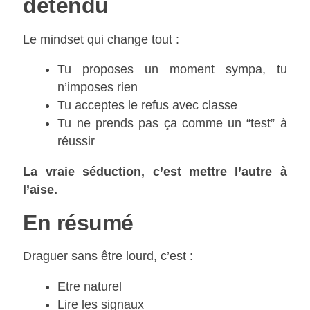
détendu
Le mindset qui change tout :
Tu proposes un moment sympa, tu
n’imposes rien
Tu acceptes le refus avec classe
Tu ne prends pas ça comme un “test” à
réussir
La vraie séduction, c’est mettre l’autre à
l’aise.
En résumé
Draguer sans être lourd, c’est :
Etre naturel
Lire les signaux