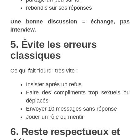
rebondis sur ses réponses
Une bonne discussion = échange, pas
interview.
5. Évite les erreurs
classiques
Ce qui fait “lourd” très vite :
Insister après un refus
Faire des compliments trop sexuels ou
déplacés
Envoyer 10 messages sans réponse
Jouer un rôle ou mentir
6. Reste respectueux et