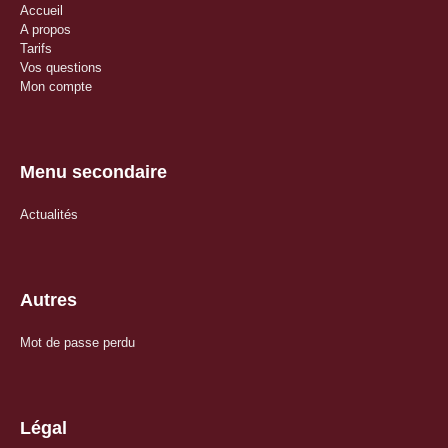
Accueil
A propos
Tarifs
Vos questions
Mon compte
Menu secondaire
Actualités
Autres
Mot de passe perdu
Légal