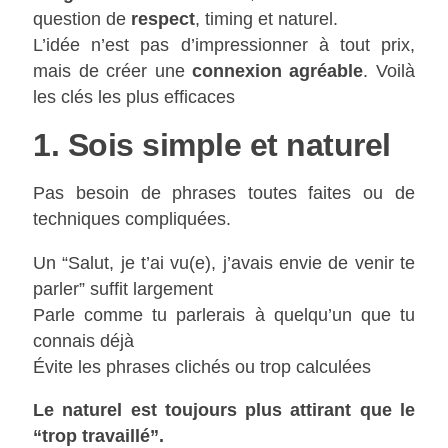
question de
respect
, timing et naturel.
L’idée n’est pas d’impressionner à tout prix,
mais de créer une
connexion agréable
. Voilà
les clés les plus efficaces
1. Sois simple et naturel
Pas besoin de phrases toutes faites ou de
techniques compliquées.
Un “Salut, je t’ai vu(e), j’avais envie de venir te
parler” suffit largement
Parle comme tu parlerais à quelqu’un que tu
connais déjà
Évite les phrases clichés ou trop calculées
Le naturel est toujours plus attirant que le
“trop travaillé”.