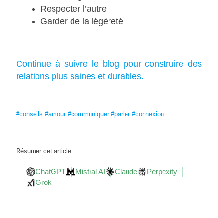
Respecter l’autre
Garder de la légèreté
Continue à suivre le blog pour construire des
relations plus saines et durables.
#conseils
#amour
#communiquer
#parler
#connexion
Résumer cet article
ChatGPT
Mistral AI
Claude
Perpexity
Grok