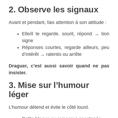
2. Observe les signaux
Avant et pendant, fais attention à son attitude :
Elle/il te regarde, sourit, répond → bon
signe
Réponses courtes, regarde ailleurs, peu
d’intérêt → ralentis ou arrête
Draguer, c’est aussi savoir quand ne pas
insister.
3. Mise sur l’humour
léger
L’humour détend et évite le côté lourd.