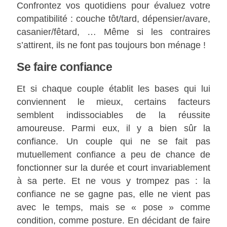
Confrontez vos quotidiens pour évaluez votre
compatibilité : couche tôt/tard, dépensier/avare,
casanier/fêtard, … Même si les contraires
s’attirent, ils ne font pas toujours bon ménage !
Se faire confiance
Et si chaque couple établit les bases qui lui
conviennent le mieux, certains facteurs
semblent indissociables de la réussite
amoureuse. Parmi eux, il y a bien sûr la
confiance. Un couple qui ne se fait pas
mutuellement confiance a peu de chance de
fonctionner sur la durée et court invariablement
à sa perte. Et ne vous y trompez pas : la
confiance ne se gagne pas, elle ne vient pas
avec le temps, mais se « pose » comme
condition, comme posture. En décidant de faire