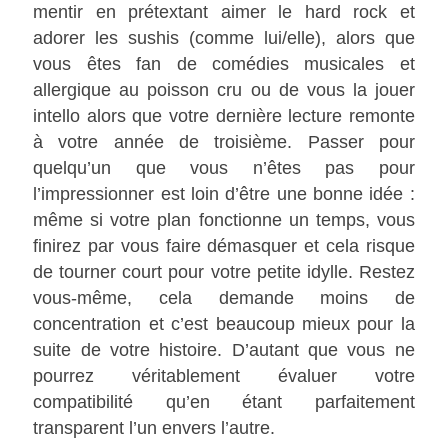
mentir en prétextant aimer le hard rock et
adorer les sushis (comme lui/elle), alors que
vous êtes fan de comédies musicales et
allergique au poisson cru ou de vous la jouer
intello alors que votre dernière lecture remonte
à votre année de troisième. Passer pour
quelqu’un que vous n’êtes pas pour
l’impressionner est loin d’être une bonne idée :
même si votre plan fonctionne un temps, vous
finirez par vous faire démasquer et cela risque
de tourner court pour votre petite idylle. Restez
vous-même, cela demande moins de
concentration et c’est beaucoup mieux pour la
suite de votre histoire. D’autant que vous ne
pourrez véritablement évaluer votre
compatibilité qu’en étant parfaitement
transparent l’un envers l’autre.