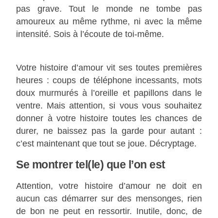
pas grave. Tout le monde ne tombe pas
amoureux au même rythme, ni avec la même
intensité. Sois à l’écoute de toi-même.
Votre histoire d’amour vit ses toutes premières
heures : coups de téléphone incessants, mots
doux murmurés à l’oreille et papillons dans le
ventre. Mais attention, si vous vous souhaitez
donner à votre histoire toutes les chances de
durer, ne baissez pas la garde pour autant :
c’est maintenant que tout se joue. Décryptage.
Se montrer tel(le) que l’on est
Attention, votre histoire d’amour ne doit en
aucun cas démarrer sur des mensonges, rien
de bon ne peut en ressortir. Inutile, donc, de