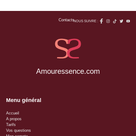
Contacts
NOUS SUIVRE :
Amouressence.com
Menu général
Accueil
A propos
Tarifs
Vos questions