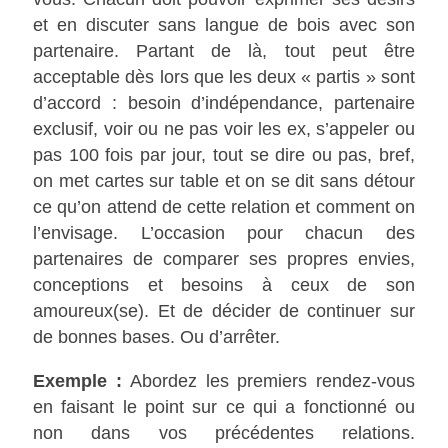
et en discuter sans langue de bois avec son
partenaire. Partant de là, tout peut être
acceptable dès lors que les deux « partis » sont
d’accord : besoin d’indépendance, partenaire
exclusif, voir ou ne pas voir les ex, s’appeler ou
pas 100 fois par jour, tout se dire ou pas, bref,
on met cartes sur table et on se dit sans détour
ce qu’on attend de cette relation et comment on
l’envisage. L’occasion pour chacun des
partenaires de comparer ses propres envies,
conceptions et besoins à ceux de son
amoureux(se). Et de décider de continuer sur
de bonnes bases. Ou d’arrêter.
Exemple :
Abordez les premiers rendez-vous
en faisant le point sur ce qui a fonctionné ou
non dans vos précédentes relations.