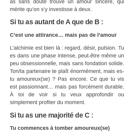
as sans doute trouvé un amour sincère, qui
mérite qu’on s’y investisse à deux.
Si tu as autant de A que de B :
C’est une attirance… mais pas de l’amour
L’alchimie est bien là : regard, désir, pulsion. Tu
es dans une phase intense, peut-être même un
peu obsessionnelle, mais sans fondation solide.
Ton/ta partenaire te plaît énormément, mais es-
tu amoureux(se) ? Pas encore. Ce que tu vis
est passionnant… mais pas forcément durable.
À toi de voir si tu veux approfondir ou
simplement profiter du moment.
Si tu as une majorité de C :
Tu commences à tomber amoureux(se)