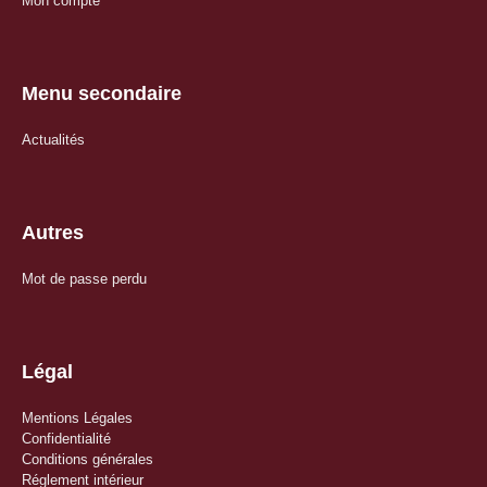
Mon compte
Menu secondaire
Actualités
Autres
Mot de passe perdu
Légal
Mentions Légales
Confidentialité
Conditions générales
Réglement intérieur