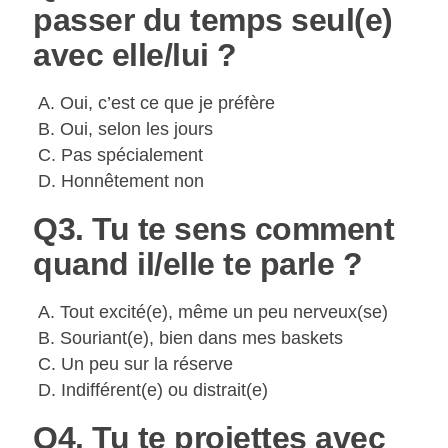
passer du temps seul(e)
avec elle/lui ?
A. Oui, c’est ce que je préfère
B. Oui, selon les jours
C. Pas spécialement
D. Honnêtement non
Q3. Tu te sens comment
quand il/elle te parle ?
A. Tout excité(e), même un peu nerveux(se)
B. Souriant(e), bien dans mes baskets
C. Un peu sur la réserve
D. Indifférent(e) ou distrait(e)
Q4. Tu te projettes avec