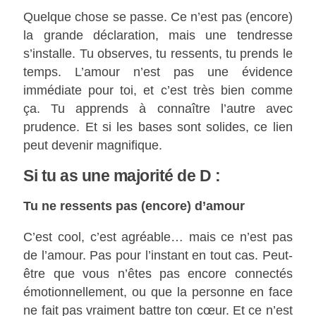
Quelque chose se passe. Ce n’est pas (encore)
la grande déclaration, mais une tendresse
s’installe. Tu observes, tu ressents, tu prends le
temps. L’amour n’est pas une évidence
immédiate pour toi, et c’est très bien comme
ça. Tu apprends à connaître l’autre avec
prudence. Et si les bases sont solides, ce lien
peut devenir magnifique.
Si tu as une majorité de D :
Tu ne ressents pas (encore) d’amour
C’est cool, c’est agréable… mais ce n’est pas
de l’amour. Pas pour l’instant en tout cas. Peut-
être que vous n’êtes pas encore connectés
émotionnellement, ou que la personne en face
ne fait pas vraiment battre ton cœur. Et ce n’est