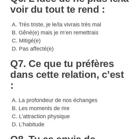
voir du tout te rend :
A. Très triste, je le/la vivrais très mal
B. Gêné(e) mais je m’en remettrais
C. Mitigé(e)
D. Pas affecté(e)
Q7. Ce que tu préfères
dans cette relation, c’est
:
A. La profondeur de nos échanges
B. Les moments de rire
C. L’attraction physique
D. L’habitude