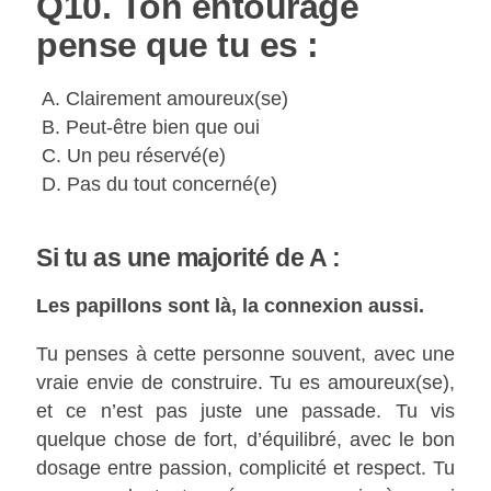
Q10. Ton entourage
pense que tu es :
A. Clairement amoureux(se)
B. Peut-être bien que oui
C. Un peu réservé(e)
D. Pas du tout concerné(e)
Si tu as une majorité de A :
Les papillons sont là, la connexion aussi.
Tu penses à cette personne souvent, avec une
vraie envie de construire. Tu es amoureux(se),
et ce n’est pas juste une passade. Tu vis
quelque chose de fort, d’équilibré, avec le bon
dosage entre passion, complicité et respect. Tu