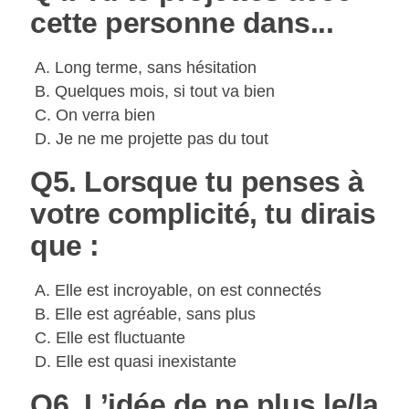
cette personne dans...
A. Long terme, sans hésitation
B. Quelques mois, si tout va bien
C. On verra bien
D. Je ne me projette pas du tout
Q5. Lorsque tu penses à
votre complicité, tu dirais
que :
A. Elle est incroyable, on est connectés
B. Elle est agréable, sans plus
C. Elle est fluctuante
D. Elle est quasi inexistante
Q6. L’idée de ne plus le/la