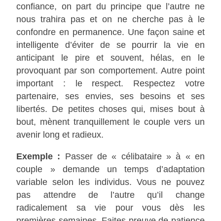
confiance, on part du principe que l’autre ne
nous trahira pas et on ne cherche pas à le
confondre en permanence. Une façon saine et
intelligente d’éviter de se pourrir la vie en
anticipant le pire et souvent, hélas, en le
provoquant par son comportement. Autre point
important : le respect. Respectez votre
partenaire, ses envies, ses besoins et ses
libertés. De petites choses qui, mises bout à
bout, mènent tranquillement le couple vers un
avenir long et radieux.
Exemple :
Passer de « célibataire » à « en
couple » demande un temps d’adaptation
variable selon les individus. Vous ne pouvez
pas attendre de l’autre qu’il change
radicalement sa vie pour vous dès les
premières semaines. Faites preuve de patience