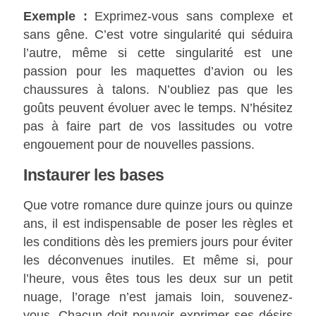
Exemple :
Exprimez-vous sans complexe et
sans gêne. C’est votre singularité qui séduira
l’autre, même si cette singularité est une
passion pour les maquettes d’avion ou les
chaussures à talons. N’oubliez pas que les
goûts peuvent évoluer avec le temps. N’hésitez
pas à faire part de vos lassitudes ou votre
engouement pour de nouvelles passions.
Instaurer les bases
Que votre romance dure quinze jours ou quinze
ans, il est indispensable de poser les règles et
les conditions dès les premiers jours pour éviter
les déconvenues inutiles. Et même si, pour
l’heure, vous êtes tous les deux sur un petit
nuage, l’orage n’est jamais loin, souvenez-
vous. Chacun doit pouvoir exprimer ses désirs