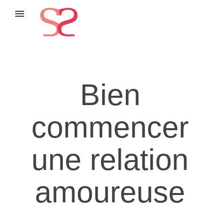
menu
Bien
commencer
une relation
amoureuse