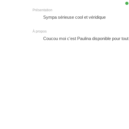
Présentation
Sympa sérieuse cool et véridique
À propos
Coucou moi c'est Paulina disponible pour tout