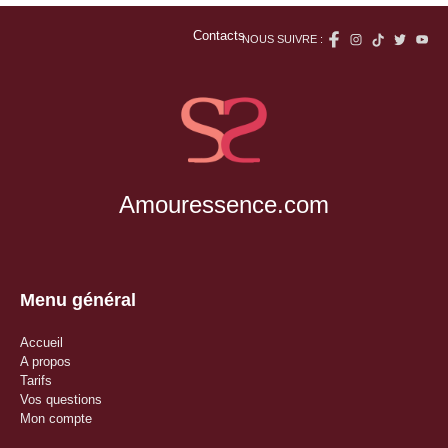
Contacts
NOUS SUIVRE :
Amouressence.com
Menu général
Accueil
A propos
Tarifs
Vos questions
Mon compte