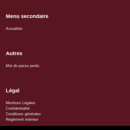
Menu secondaire
Actualités
Autres
Mot de passe perdu
Légal
Mentions Légales
Confidentialité
Conditions générales
Réglement intérieur