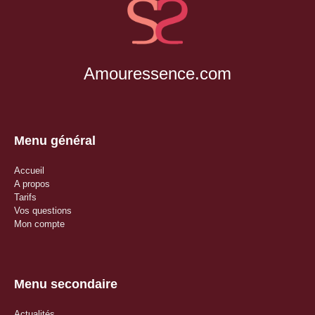
Amouressence.com
Menu général
Accueil
A propos
Tarifs
Vos questions
Mon compte
Menu secondaire
Actualités