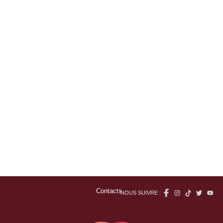
Contacts
NOUS SUIVRE :