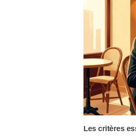
Les critères es