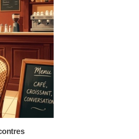
ncontres