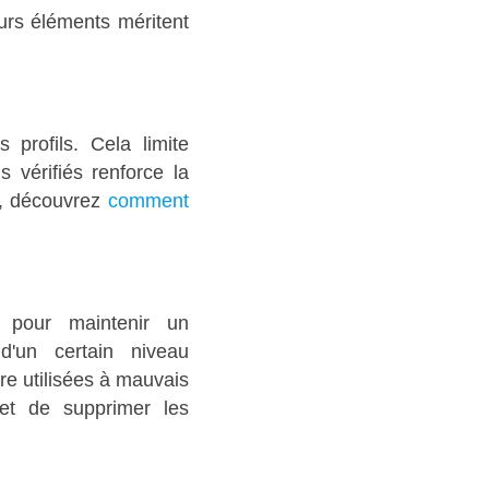
eurs éléments méritent
profils. Cela limite
 vérifiés renforce la
t, découvrez
comment
 pour maintenir un
d'un certain niveau
re utilisées à mauvais
 et de supprimer les