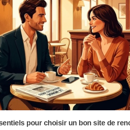
sentiels pour choisir un bon site de re